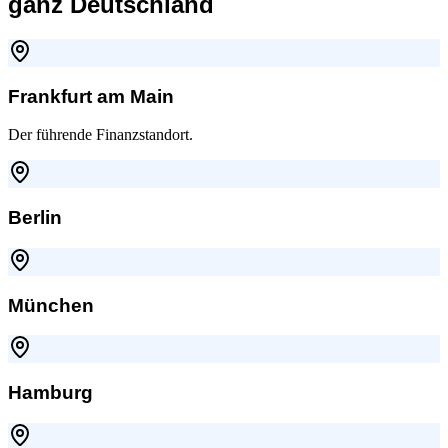
ganz Deutschland
Frankfurt am Main
Der führende Finanzstandort.
Berlin
München
Hamburg