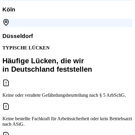
Köln
Düsseldorf
TYPISCHE LÜCKEN
Häufige Lücken, die wir
in Deutschland feststellen
Keine oder veraltete Gefährdungsbeurteilung nach § 5 ArbSchG.
Keine bestellte Fachkraft für Arbeitssicherheit oder kein Betriebsarzt
nach ASiG.