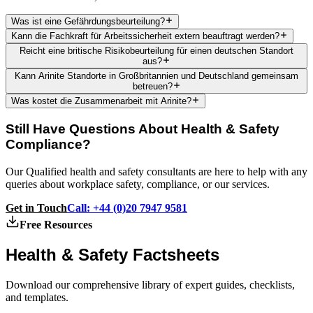
Was ist eine Gefährdungsbeurteilung?
Kann die Fachkraft für Arbeitssicherheit extern beauftragt werden?
Reicht eine britische Risikobeurteilung für einen deutschen Standort
aus?
Kann Arinite Standorte in Großbritannien und Deutschland gemeinsam
betreuen?
Was kostet die Zusammenarbeit mit Arinite?
Still Have Questions About Health & Safety
Compliance?
Our Qualified health and safety consultants are here to help with any
queries about workplace safety, compliance, or our services.
Get in Touch
Call: +44 (0)20 7947 9581
Free Resources
Health & Safety
Factsheets
Download our comprehensive library of expert guides, checklists,
and templates.