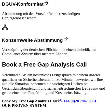
DGUV-Konformität
Abstimmung mit den Vorschriften der zuständigen
Berufsgenossenschaft.
Konzernweite Abstimmung
Verknüpfung der deutschen Pflichten mit einem einheitlichen
Compliance-System über mehrere Länder.
Book a Free Gap Analysis Call
Vereinbaren Sie ein kostenloses Erstgespräch mit einem unserer
qualifizierten Sicherheitsberater. In 30 Minuten bewerten wir Ihre
aktuelle Situation, benennen die wichtigsten Lücken bei
Gefährdungsbeurteilung und sicherheitstechnischer Betreuung und
geben eine klare Empfehlung und Kosteneinschätzung.
Book My Free Gap Analysis Call
+44 (0)20 7947 9581
OUR PROVEN SYSTEM