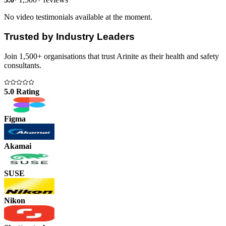
No video testimonials available at the moment.
Trusted by Industry Leaders
Join 1,500+ organisations that trust Arinite as their health and safety
consultants.
5.0 Rating
Figma
Akamai
SUSE
Nikon