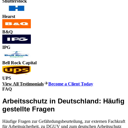
Shutterstock
Hearst
B&Q
IPG
Bell Rock Capital
UPS
View All Testimonials
Become a Client Today
FAQ
Arbeitsschutz in Deutschland: Häufig
gestellte Fragen
Häufige Fragen zur Gefährdungsbeurteilung, zur externen Fachkraft
für Arbeitssicherheit, zu DGUV und zum deutschen Arbeitsschutz