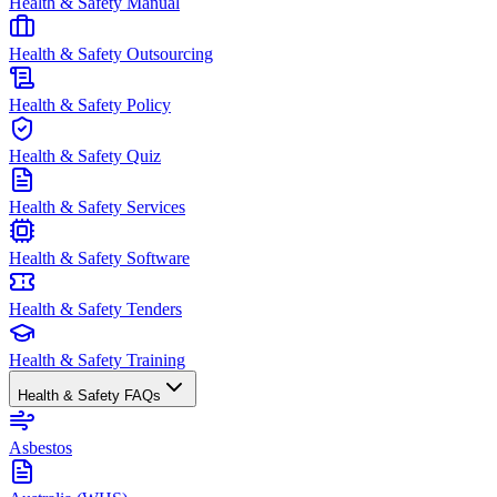
Health & Safety Manual
Health & Safety Outsourcing
Health & Safety Policy
Health & Safety Quiz
Health & Safety Services
Health & Safety Software
Health & Safety Tenders
Health & Safety Training
Health & Safety FAQs
Asbestos