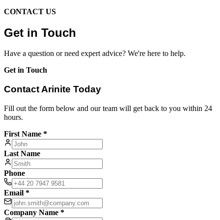
CONTACT US
Get in Touch
Have a question or need expert advice? We're here to help.
Get in Touch
Contact Arinite Today
Fill out the form below and our team will get back to you within 24
hours.
First Name *
Last Name
Phone
Email *
Company Name *