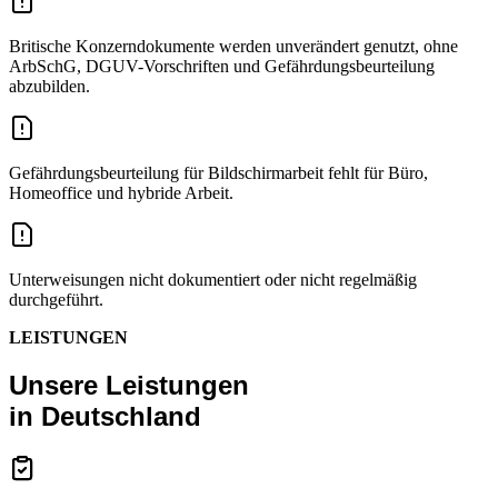
Britische Konzerndokumente werden unverändert genutzt, ohne
ArbSchG, DGUV-Vorschriften und Gefährdungsbeurteilung
abzubilden.
Gefährdungsbeurteilung für Bildschirmarbeit fehlt für Büro,
Homeoffice und hybride Arbeit.
Unterweisungen nicht dokumentiert oder nicht regelmäßig
durchgeführt.
LEISTUNGEN
Unsere Leistungen
in Deutschland