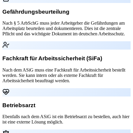
Gefährdungsbeurteilung
Nach § 5 ArbSchG muss jeder Arbeitgeber die Gefährdungen am
Arbeitsplatz beurteilen und dokumentieren. Dies ist die zentrale
Pflicht und das wichtigste Dokument im deutschen Arbeitsschutz.
Fachkraft für Arbeitssicherheit (SiFa)
Nach dem ASiG muss eine Fachkraft für Arbeitssicherheit bestellt
werden. Sie kann intern oder als externe Fachkraft für
Arbeitssicherheit beauftragt werden.
Betriebsarzt
Ebenfalls nach dem ASiG ist ein Betriebsarzt zu bestellen, auch hier
ist eine externe Lösung möglich.