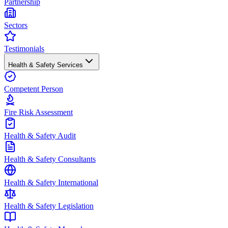
Partnership
Sectors
Testimonials
Health & Safety Services
Competent Person
Fire Risk Assessment
Health & Safety Audit
Health & Safety Consultants
Health & Safety International
Health & Safety Legislation