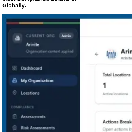
Globally.