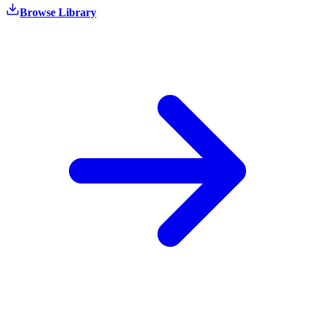
Browse Library