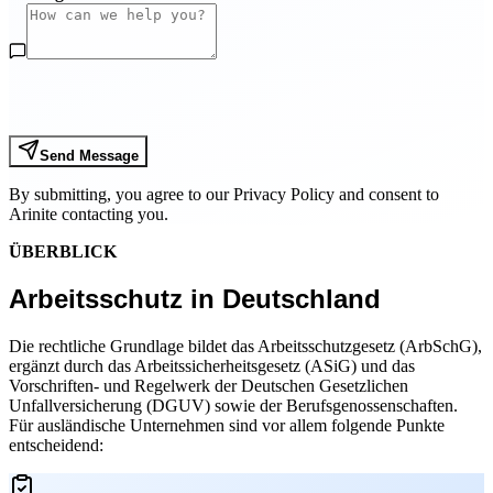
Send Message
By submitting, you agree to our Privacy Policy and consent to
Arinite contacting you.
ÜBERBLICK
Arbeitsschutz in Deutschland
Die rechtliche Grundlage bildet das Arbeitsschutzgesetz (ArbSchG),
ergänzt durch das Arbeitssicherheitsgesetz (ASiG) und das
Vorschriften- und Regelwerk der Deutschen Gesetzlichen
Unfallversicherung (DGUV) sowie der Berufsgenossenschaften.
Für ausländische Unternehmen sind vor allem folgende Punkte
entscheidend: