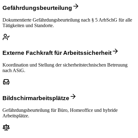
Gefährdungsbeurteilung
Dokumentierte Gefährdungsbeurteilung nach § 5 ArbSchG für alle
Tätigkeiten und Standorte.
Externe Fachkraft für Arbeitssicherheit
Koordination und Stellung der sicherheitstechnischen Betreuung
nach ASiG.
Bildschirmarbeitsplätze
Gefährdungsbeurteilung für Büro, Homeoffice und hybride
Arbeitsplätze.