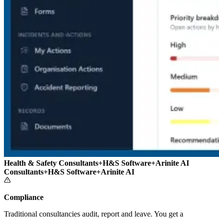
Health & Safety Consultants
+
H&S Software
+
Arinite AI
Consultants
+
H&S Software
+
Arinite AI
Compliance
Traditional consultancies audit, report and leave. You get a