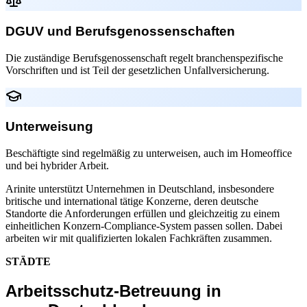
DGUV und Berufsgenossenschaften
Die zuständige Berufsgenossenschaft regelt branchenspezifische
Vorschriften und ist Teil der gesetzlichen Unfallversicherung.
Unterweisung
Beschäftigte sind regelmäßig zu unterweisen, auch im Homeoffice
und bei hybrider Arbeit.
Arinite unterstützt Unternehmen in Deutschland, insbesondere
britische und international tätige Konzerne, deren deutsche
Standorte die Anforderungen erfüllen und gleichzeitig zu einem
einheitlichen Konzern-Compliance-System passen sollen. Dabei
arbeiten wir mit qualifizierten lokalen Fachkräften zusammen.
STÄDTE
Arbeitsschutz-Betreuung in