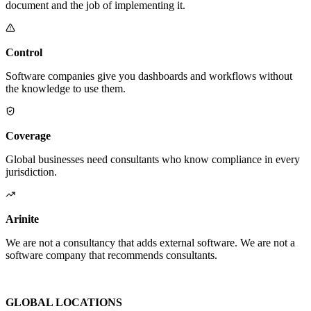
document and the job of implementing it.
Control
Software companies give you dashboards and workflows without
the knowledge to use them.
Coverage
Global businesses need consultants who know compliance in every
jurisdiction.
Arinite
We are not a consultancy that adds external software. We are not a
software company that recommends consultants.
We are the place where those two things finally become one.
GLOBAL LOCATIONS